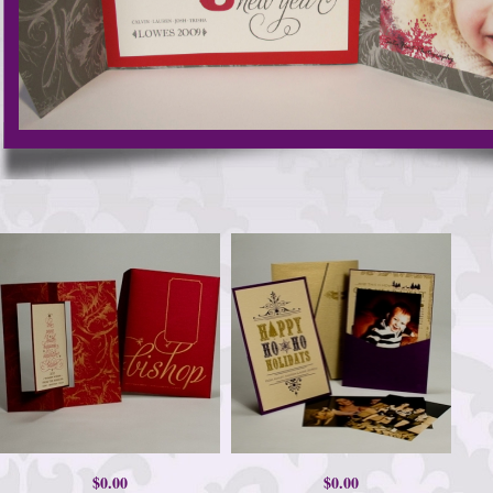
$0.00
$0.00