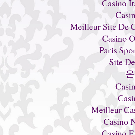
Casino I
Casi
Meilleur Site De 
Casino 
Paris Spo
Site De
온
Casi
Casi
Meilleur Ca
Casino 
Casino E