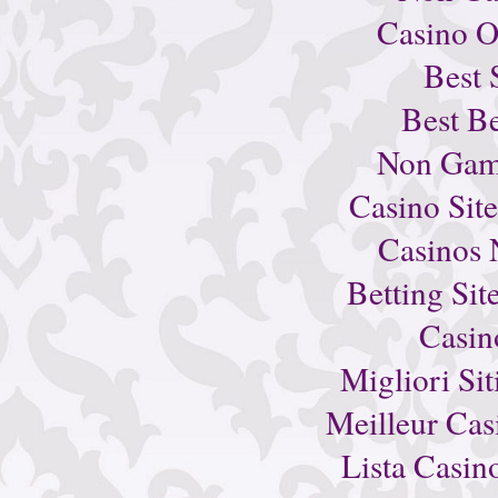
Casino 
Best 
Best Be
Non Gam
Casino Sit
Casinos
Betting Si
Casin
Migliori Si
Meilleur Cas
Lista Casi