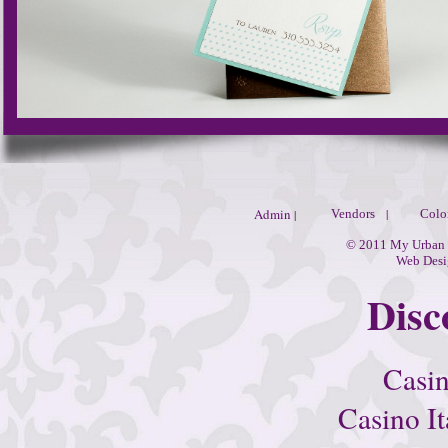
Admin
|
|
Vendors
Colo
© 2011 My Urban I
Web Desi
Disc
Casi
Casino I