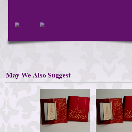
May We Also Suggest