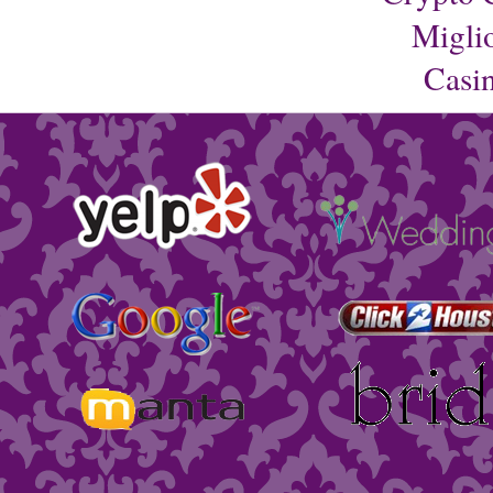
Migli
Casi