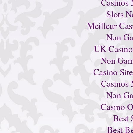
Casinos
Slots 
Meilleur Cas
Non Ga
UK Casino
Non Gam
Casino Sit
Casinos
Non Ga
Casino 
Best 
Best Be