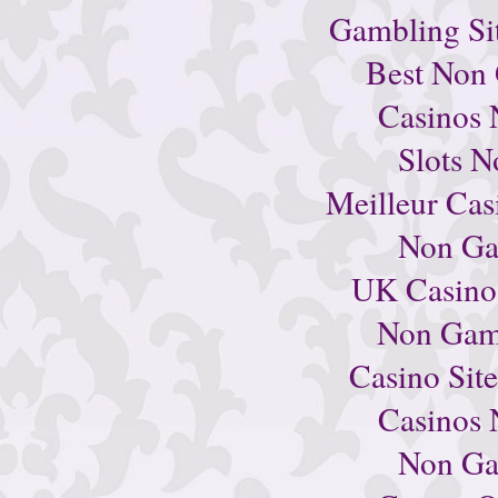
Gambling Si
Best Non
Casinos
Slots 
Meilleur Cas
Non Ga
UK Casino
Non Gam
Casino Sit
Casinos
Non Ga